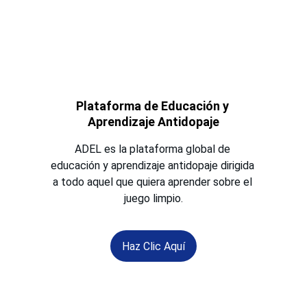
Plataforma de Educación y 
Aprendizaje Antidopaje
ADEL es la plataforma global de 
educación y aprendizaje antidopaje dirigida 
a todo aquel que quiera aprender sobre el 
juego limpio.
Haz Clic Aquí