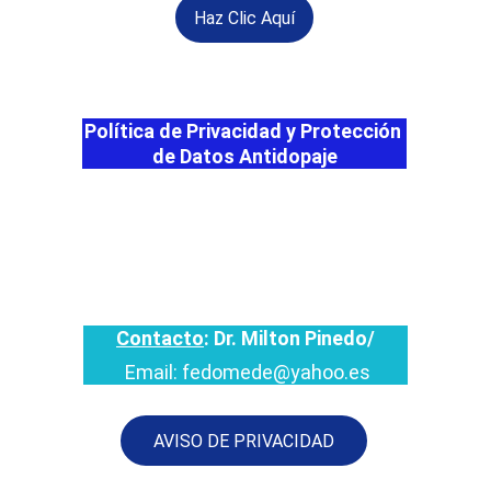
Haz Clic Aquí
Política de Privacidad y Protección 
de Datos Antidopaje
Contacto
: Dr. Milton Pinedo/
Email: fedomede@yahoo.es
AVISO DE PRIVACIDAD