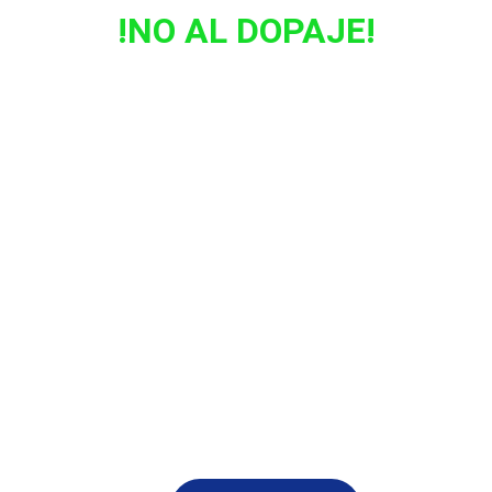
!NO AL DOPAJE!