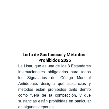
Lista de Sustancias y Métodos 
Prohibidos 2026
La Lista, que es una de los 8 Estándares
Internacionales obligatorios para todos
los Signatarios del Código Mundial
Antidopaje, designa qué sustancias y
métodos están prohibidos tanto dentro
como fuera de la competición, y qué
sustancias están prohibidas en particular
en algunos deportes.