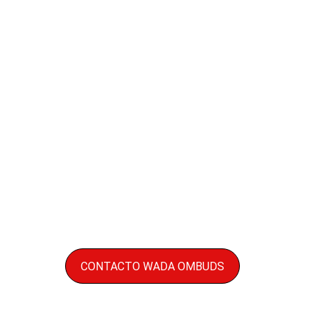
CONTACTO WADA OMBUDS