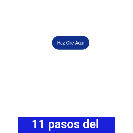
Haz Clic Aquí
11 pasos del 