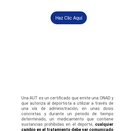
Haz Clic Aquí
Una AUT es un certificado que emite una ONAD y
que autoriza al deportista a utilizar a través de
una vía de administración, en unas dosis
concretas y durante un periodo de tiempo
determinado, un medicamento que contiene
sustancias prohibidas en el deporte,
cualquier
cambio en el tratamiento debe ser comunicado