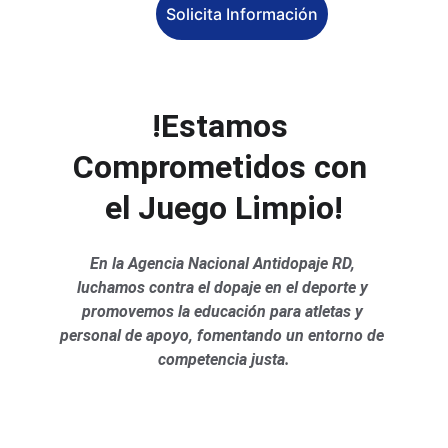
Solicita Información
!Estamos 
Comprometidos con 
el Juego Limpio!
En la Agencia Nacional Antidopaje RD, 
luchamos contra el dopaje en el deporte y 
promovemos la educación para atletas y 
personal de apoyo, fomentando un entorno de 
competencia justa.