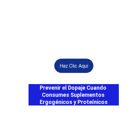
Haz Clic Aquí
Prevenir el Dopaje Cuando 
Consumes Suplementos 
Ergogénicos y Proteínicos