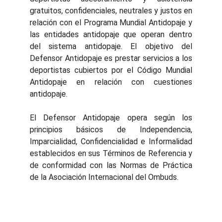
gratuitos, confidenciales, neutrales y justos en
relación con el Programa Mundial Antidopaje y
las entidades antidopaje que operan dentro
del sistema antidopaje. El objetivo del
Defensor Antidopaje es prestar servicios a los
deportistas cubiertos por el Código Mundial
Antidopaje en relación con cuestiones
antidopaje.
El Defensor Antidopaje opera según los
principios básicos de Independencia,
Imparcialidad, Confidencialidad e Informalidad
establecidos en sus Términos de Referencia y
de conformidad con las Normas de Práctica
de la Asociación Internacional del Ombuds.