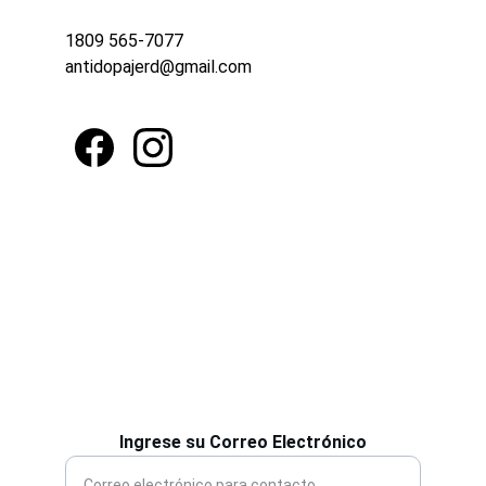
1809 565-7077
antidopajerd@gmail.com
Ingrese su correo electrónico
Ingrese su Correo Electrónico