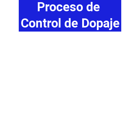
Proceso de 
Control de Dopaje