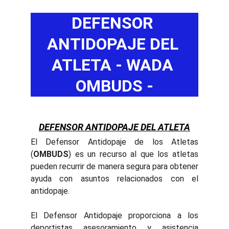
DEFENSOR 
ANTIDOPAJE DEL 
ATLETA - WADA 
OMBUDS -
DEFENSOR ANTIDOPAJE DEL ATLETA
El Defensor Antidopaje de los Atletas
(
OMBUDS
) es un recurso al que los atletas
pueden recurrir de manera segura para obtener
ayuda con asuntos relacionados con el
antidopaje.
El Defensor Antidopaje proporciona a los
deportistas asesoramiento y asistencia