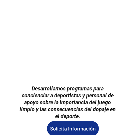
Desarrollamos programas para
concienciar a deportistas y personal de
apoyo sobre la importancia del juego
limpio y las consecuencias del dopaje en
el deporte.
Solicita Información