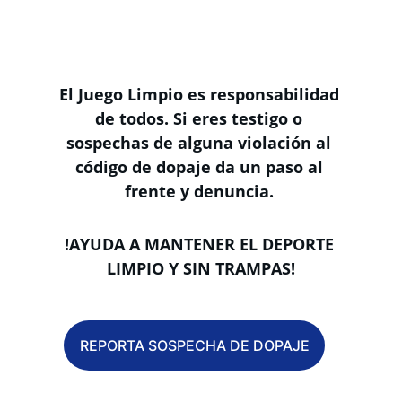
Reporta cualquier Sospecha de Dopaje
El Juego Limpio es responsabilidad 
de todos. Si eres testigo o 
sospechas de alguna violación al 
código de dopaje da un paso al 
frente y denuncia. 
!AYUDA A MANTENER EL DEPORTE 
LIMPIO Y SIN TRAMPAS!
REPORTA SOSPECHA DE DOPAJE